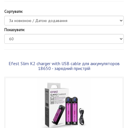
Сортувати:
Показувати:
Efest Slim K2 charger with USB cable для аккумуляторов
18650 - зарядний пристрій