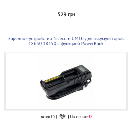
529 грн
Зарядное устройство Nitecore UM10 для аккумуляторов
18650 18350 с функцией PowerBank
0
ncum10 |
| На складі: