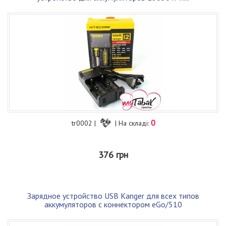
0
tr0002 |
| На складі:
376 грн
Зарядное устройство USB Kanger для всех типов
аккумуляторов с коннектором eGo/510