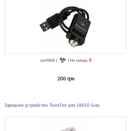
0
zar0006 |
| На складі:
200 грн
Зарядное устройство TrustFire для 18650 Gray