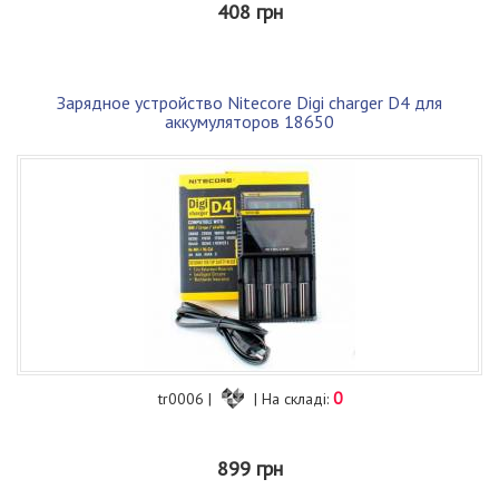
408 грн
Зарядное устройство Nitecore Digi charger D4 для
аккумуляторов 18650
0
tr0006 |
| На складі:
899 грн