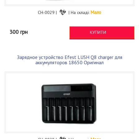
Мало
CH-0029 |
| На складі:
300 грн
КУПИТИ
Зарядное устройство Efest LUSH Q8 charger для
аккумуляторов 18650 Оригинал