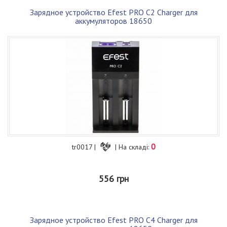
Зарядное устройство Efest PRO C2 Charger для
аккумуляторов 18650
0
tr0017 |
| На складі:
556 грн
Зарядное устройство Efest PRO C4 Charger для