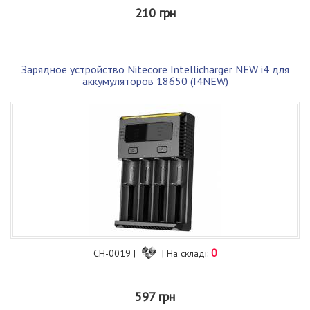
210 грн
Зарядное устройство Nitecore Intellicharger NEW i4 для
аккумуляторов 18650 (I4NEW)
0
CH-0019 |
| На складі:
597 грн