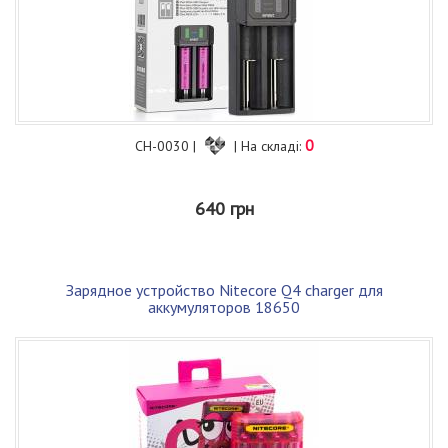
0
CH-0030 |
| На складі:
640 грн
Зарядное устройство Nitecore Q4 charger для
аккумуляторов 18650