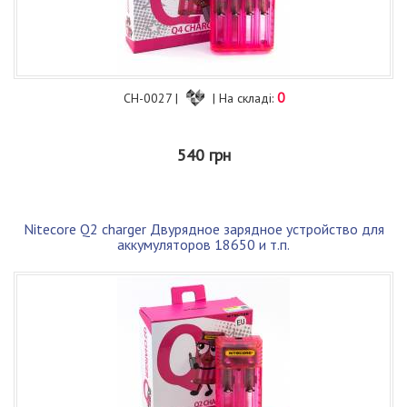
0
CH-0027 |
| На складі:
540 грн
Nitecore Q2 charger Двурядное зарядное устройство для
аккумуляторов 18650 и т.п.