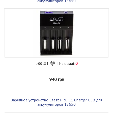
аккумуляторов 18650
0
tr0018 |
| На складі:
940 грн
Зарядное устройство Efest PRO C1 Charger USB для
аккумуляторов 18650