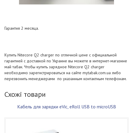
Гарантия 2 месяца.
Купить Nitecore Q2 charger по отличной цене с официальной
гарантией с доставкой по Украине вы можете в интернет-магазине
май табак. Чтобы купить зарядное Nitecore Q2 charger
необходимо зарегистрироваться на сайте mytabak.com.ua либо
перезвонить менеджерами по указанным контактным телефонам.
Схожі товари
Кабель для зарядки eVic, eRoll USB to microUSB