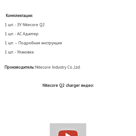
Комплектация:
1 шт. - ЗУ Nitecore Q2
1 шт. - AC Адаптер
1 шт. – Подробная инструкция
1 шт. - Упаковка
Производитель:
Nitecore Industry Co.,Ltd.
Nitecore Q2 charger
видео: