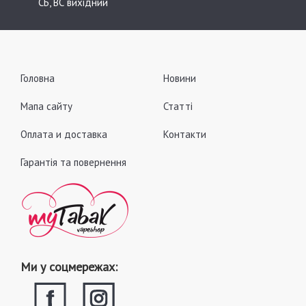
СБ, ВС вихідний
Головна
Новини
Мапа сайту
Статті
Оплата и доставка
Контакти
Гарантія та повернення
Ми у соцмережах: