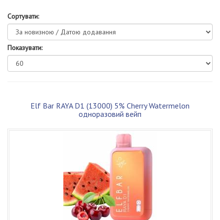
Сортувати:
Показувати:
Elf Bar RAYA D1 (13000) 5% Cherry Watermelon
одноразовий вейп