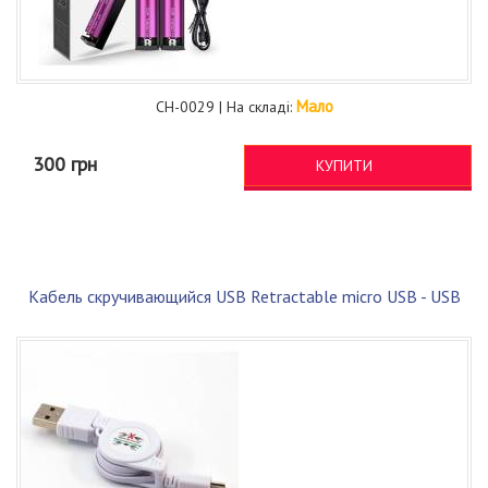
Мало
CH-0029 | На складі:
300 грн
КУПИТИ
Кабель скручивающийся USB Retractable micro USB - USB