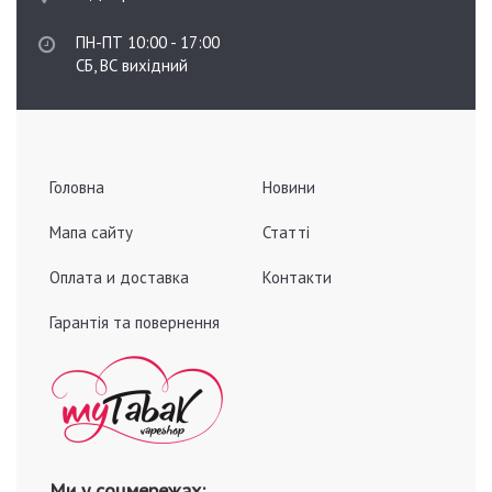
ПН-ПТ 10:00 - 17:00
СБ, ВС вихідний
Головна
Новини
Мапа сайту
Статті
Оплата и доставка
Контакти
Гарантія та повернення
Ми у соцмережах: