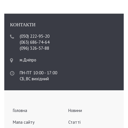
КОНТАКТИ
(050) 222-95-20
(063) 686-74-64
(096) 326-57-88
м.Дніпро
ПН-ПТ 10:00 - 17:00
СБ, ВС вихідний
Головна
Новини
Мапа сайту
Статті