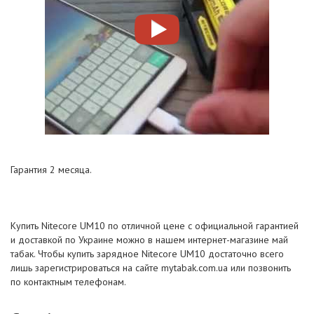
Гарантия 2 месяца.
Купить Nitecore UM10 по отличной цене с официальной гарантией
и доставкой по Украине можно в нашем интернет-магазине май
табак. Чтобы купить зарядное Nitecore UM10 достаточно всего
лишь зарегистрироваться на сайте mytabak.com.ua или позвонить
по контактным телефонам.