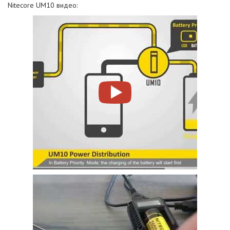
Nitecore UM10 видео: