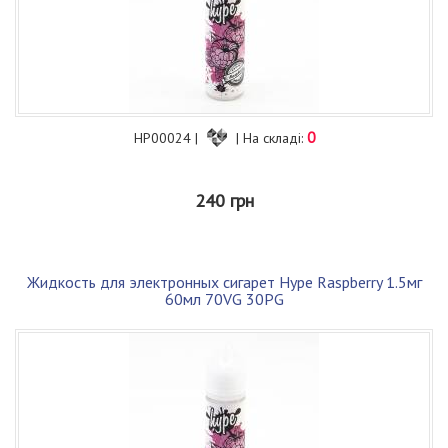
0
HP00024 |
| На складі:
240 грн
Жидкость для электронных сигарет Hype Raspberry 1.5мг
60мл 70VG 30PG