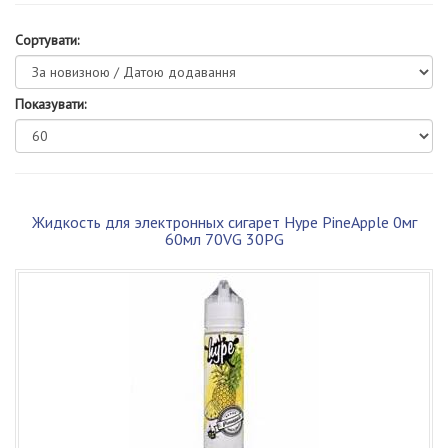
Сортувати:
Показувати:
Жидкость для электронных сигарет Hype PineApple 0мг
60мл 70VG 30PG