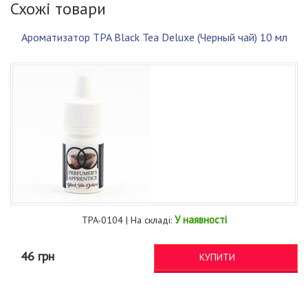
Схожі товари
Ароматизатор TPA Black Tea Deluxe (Черный чай) 10 мл
У наявності
TPA-0104 | На складі:
46 грн
КУПИТИ