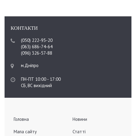
КОНТАКТИ
(050) 222-95-20
(063) 686-74-64
(096) 326-57-88
м.Дніпро
ПН-ПТ 10:00 - 17:00
СБ, ВС вихідний
Головна
Новини
Мапа сайту
Статті