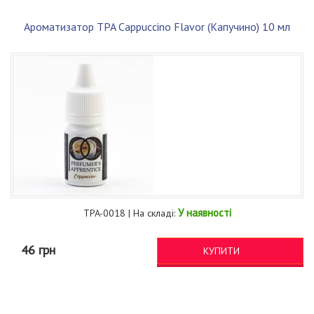
Ароматизатор TPA Cappuccino Flavor (Капучино) 10 мл
У наявності
TPA-0018 | На складі:
46 грн
КУПИТИ