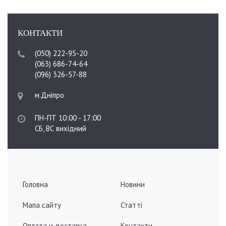
КОНТАКТИ
(050) 222-95-20
(063) 686-74-64
(096) 326-57-88
м.Дніпро
ПН-ПТ 10:00 - 17:00
СБ, ВС вихідний
Головна
Новини
Мапа сайту
Статті
Оплата и доставка
Контакти