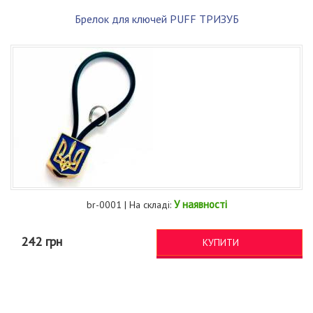
Брелок для ключей PUFF ТРИЗУБ
У наявності
br-0001 | На складі:
242 грн
КУПИТИ