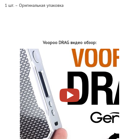
1 шт. – Оригинальная упаковка
Voopoo DRAG
видео обзор: