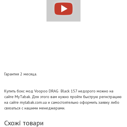
Гарантия 2 месяца.
Купить бокс мод Voopoo DRAG Black 157 недорого можно на
сайте MyTabak. Для этого вам нужно пройти быструю регистрацию
на сайте mytabak.com.ua и самостоятельно оформить заявку либо
связаться с нашими менеджерами.
Схожі товари