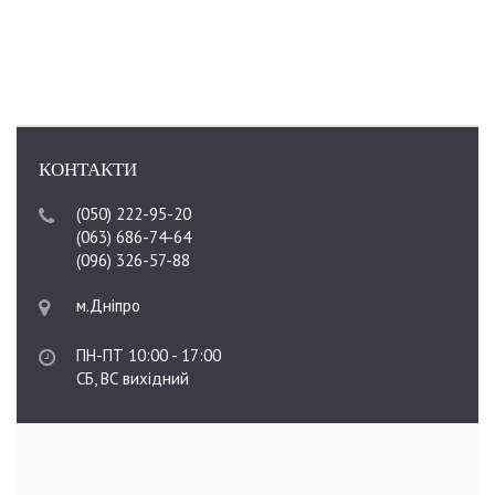
КОНТАКТИ
(050) 222-95-20
(063) 686-74-64
(096) 326-57-88
м.Дніпро
ПН-ПТ 10:00 - 17:00
СБ, ВС вихідний