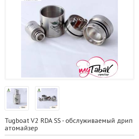
Tugboat V2 RDA SS - обслуживаемый дрип
атомайзер