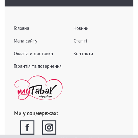
Головна
Новини
Мапа сайту
Статті
Оплата и доставка
Контакти
Гарантія та повернення
Ми у соцмережах: