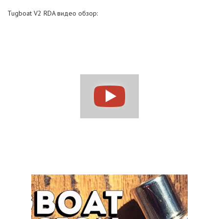
Tugboat V2 RDA видео обзор: