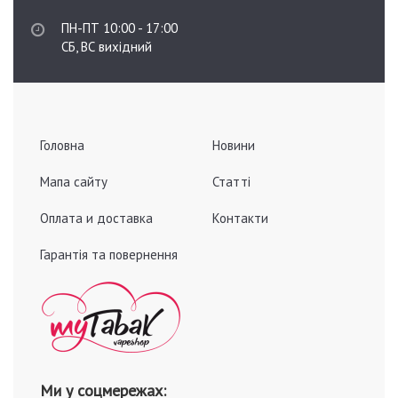
ПН-ПТ 10:00 - 17:00
СБ, ВС вихідний
Головна
Новини
Мапа сайту
Статті
Оплата и доставка
Контакти
Гарантія та повернення
Ми у соцмережах: