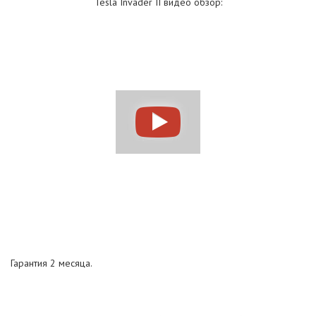
Tesla Invader II видео обзор:
Гарантия 2 месяца.