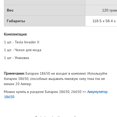
Вес
120 гра
Габариты
118.5 x 58.4 x
Комплектация:
1 шт. - Tesla Invader II
1 шт. - Чехол для мода
1 шт. - Упаковка
Примечание:
Батарея 18650 не входит в комплект. Используйте
батареи 18650, способные выдавать пиковую силу тока ток не
менее 20 Ампер.
Можно купить в разделе Батареи 18650, 26650 >>
Аккумулятор
18650