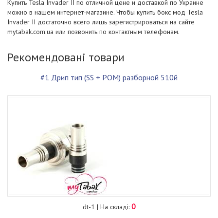
Купить Tesla Invader II по отличной цене и доставкой по Украине
можно в нашем интернет-магазине. Чтобы купить бокс мод Tesla
Invader II достаточно всего лишь зарегистрироваться на сайте
mytabak.com.ua или позвонить по контактным телефонам.
Рекомендовані товари
#1 Дрип тип (SS + POM) разборной 510й
0
dt-1 | На складі: