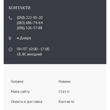
КОНТАКТИ
(050) 222-95-20
(063) 686-74-64
(096) 326-57-88
м.Дніпро
ПН-ПТ 10:00 - 17:00
СБ, ВС вихідний
Головна
Новини
Мапа сайту
Статті
Оплата и доставка
Контакти