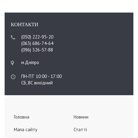
КОНТАКТИ
(050) 222-95-20
(063) 686-74-64
(096) 326-57-88
м.Дніпро
ПН-ПТ 10:00 - 17:00
СБ, ВС вихідний
Головна
Новини
Мапа сайту
Статті