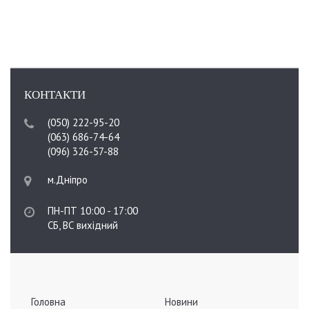
КОНТАКТИ
(050) 222-95-20
(063) 686-74-64
(096) 326-57-88
м.Дніпро
ПН-ПТ 10:00 - 17:00
СБ, ВС вихідний
Головна
Новини