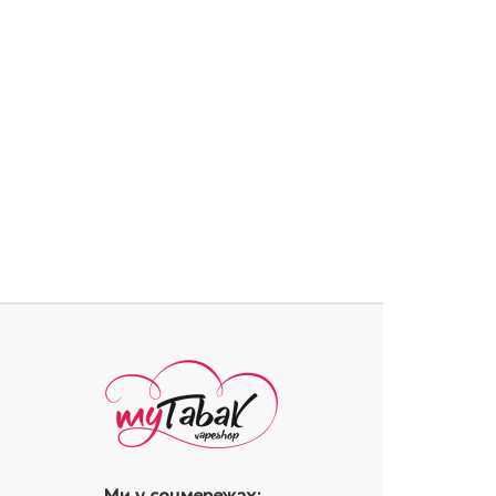
Ми у соцмережах: