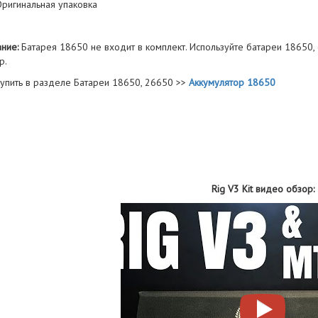
Оригинальная упаковка
ние:
Батарея 18650 не входит в комплект. Используйте батареи 18650,
р.
упить в разделе Батареи 18650, 26650 >>
Аккумулятор 18650
Rig V3 Kit видео обзор: