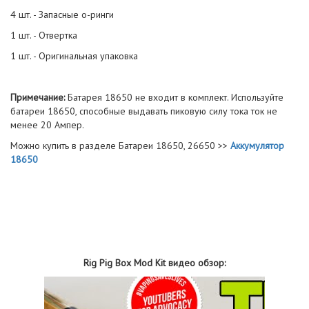
4 шт. - Запасные о-ринги
1 шт. - Отвертка
1 шт. - Оригинальная упаковка
Примечание:
Батарея 18650 не входит в комплект. Используйте
батареи 18650, способные выдавать пиковую силу тока ток не
менее 20 Ампер.
Можно купить в разделе Батареи 18650, 26650 >>
Аккумулятор
18650
Rig Pig Box Mod Kit видео обзор: