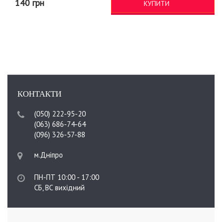
140 грн
КУПИТИ
КОНТАКТИ
(050) 222-95-20
(063) 686-74-64
(096) 326-57-88
м.Дніпро
ПН-ПТ 10:00 - 17:00
СБ, ВС вихідний