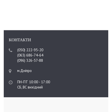
КОНТАКТИ
(050) 222-95-20
(063) 686-74-64
(096) 326-57-88
м.Дніпро
ПН-ПТ 10:00 - 17:00
СБ, ВС вихідний