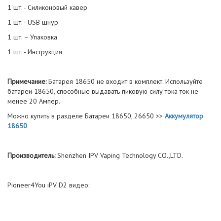
1 шт. - Силиконовый кавер
1 шт. - USB шнур
1 шт. – Упаковка
1 шт. - Инструкция
Примечание:
Батарея 18650 не входит в комплект. Используйте
батареи 18650, способные выдавать пиковую силу тока ток не
менее 20 Ампер.
Можно купить в разделе Батареи 18650, 26650 >>
Аккумулятор
18650
Производитель:
Shenzhen IPV Vaping Technology CO.,LTD.
Pioneer4You iPV D2 видео: