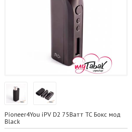
Pioneer4You iPV D2 75Ватт TC Бокс мод
Black