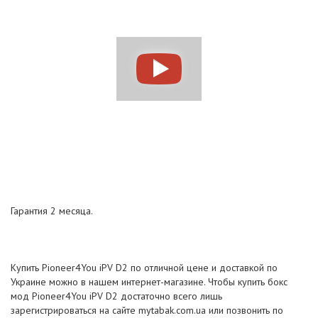
Гарантия 2 месяца.
Купить Pioneer4You iPV D2 по отличной цене и доставкой по
Украине можно в нашем интернет-магазине. Чтобы купить бокс
мод Pioneer4You iPV D2 достаточно всего лишь
зарегистрироваться на сайте mytabak.com.ua или позвонить по