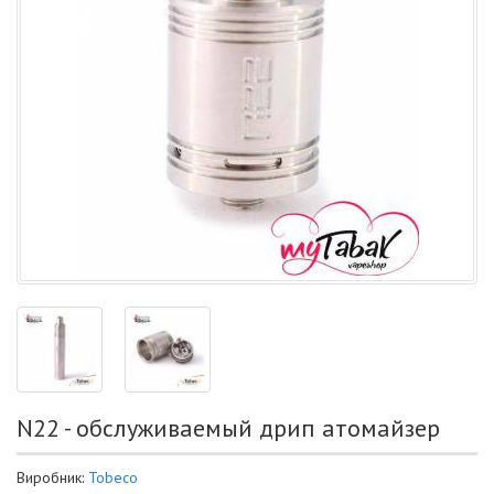
N22 - обслуживаемый дрип атомайзер
Виробник:
Tobeco