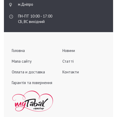
м.Дніпро
ПН-ПТ 10:00 - 17:00
СБ, ВС вихідний
Головна
Новини
Мапа сайту
Статті
Оплата и доставка
Контакти
Гарантія та повернення