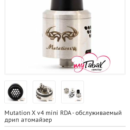
Mutation X v4 mini RDA - обслуживаемый
дрип атомайзер