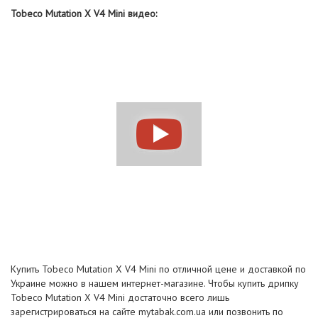
Tobeco Mutation X V4 Мini видео:
Купить Tobeco Mutation X V4 Мini по отличной цене и доставкой по
Украине можно в нашем интернет-магазине. Чтобы купить дрипку
Tobeco Mutation X V4 Мini достаточно всего лишь
зарегистрироваться на сайте mytabak.com.ua или позвонить по