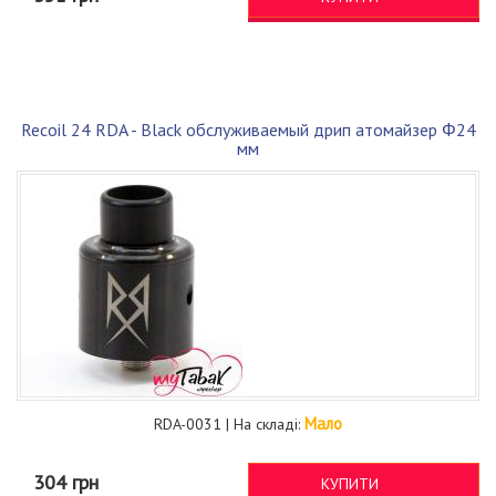
Recoil 24 RDA - Black обслуживаемый дрип атомайзер Φ24
мм
Мало
RDA-0031 | На складі:
304 грн
КУПИТИ