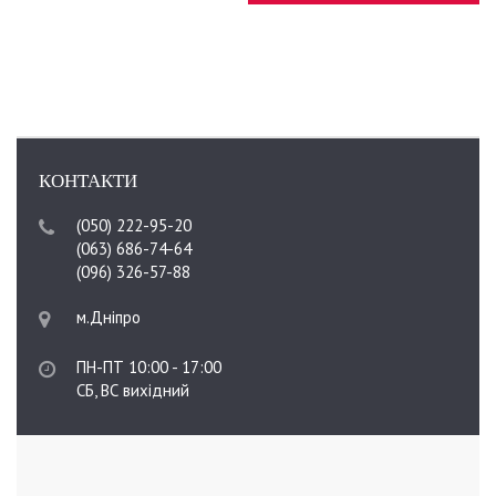
КОНТАКТИ
(050) 222-95-20
(063) 686-74-64
(096) 326-57-88
м.Дніпро
ПН-ПТ 10:00 - 17:00
СБ, ВС вихідний