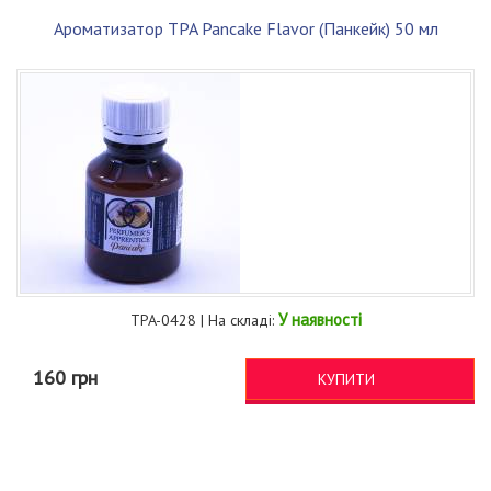
Ароматизатор TPA Pancake Flavor (Панкейк) 50 мл
У наявності
TPA-0428 | На складі:
160 грн
КУПИТИ