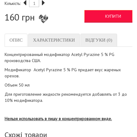
Кількість:
160 грн
КУПИТИ
ОПИС
ХАРАКТЕРИСТИКИ
ВІДГУКИ (0)
Концентрированный модификатор Acetyl Pyrazine 5 % PG
производства США.
Модификатор Acetyl Pyrazine 5 % PG придает вкус жареных
орехов.
Объем 50 мл
Для приготовление жидкости рекомендуется добавлять от 3 до
10% модификатора.
Нельзя использовать в пищу в концентрированном виде.
Схожі товари