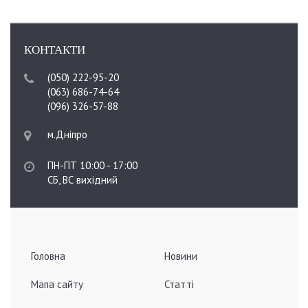
КОНТАКТИ
(050) 222-95-20
(063) 686-74-64
(096) 326-57-88
м.Дніпро
ПН-ПТ 10:00 - 17:00
СБ, ВС вихідний
Головна
Новини
Мапа сайту
Статті