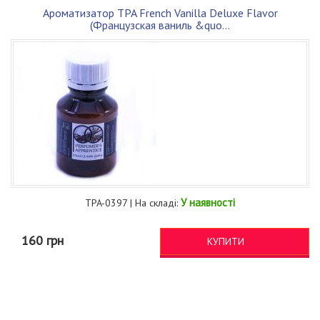
Ароматизатор TPA French Vanilla Deluxe Flavor
(Французская ваниль &quo...
У наявності
TPA-0397 | На складі:
160 грн
КУПИТИ