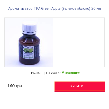
Ароматизатор TPA Green Apple (Зеленое яблоко) 50 мл
У наявності
TPA-0405 | На складі:
160 грн
КУПИТИ