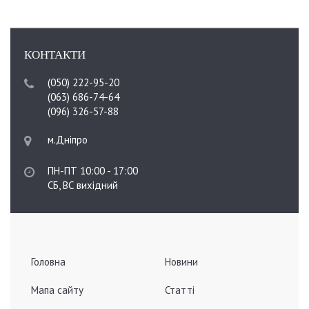
КОНТАКТИ
(050) 222-95-20
(063) 686-74-64
(096) 326-57-88
м.Дніпро
ПН-ПТ 10:00 - 17:00
СБ, ВС вихідний
Головна
Новини
Мапа сайту
Статті