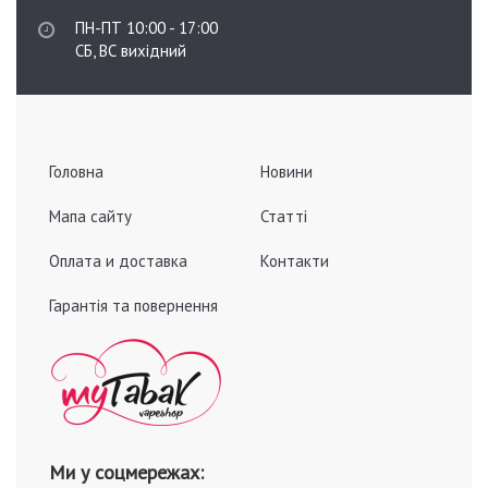
ПН-ПТ 10:00 - 17:00
СБ, ВС вихідний
Головна
Новини
Мапа сайту
Статті
Оплата и доставка
Контакти
Гарантія та повернення
Ми у соцмережах: