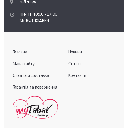
м.Дніпро
ПН-ПТ 10:00 - 17:00
СБ, ВС вихідний
Головна
Новини
Мапа сайту
Статті
Оплата и доставка
Контакти
Гарантія та повернення