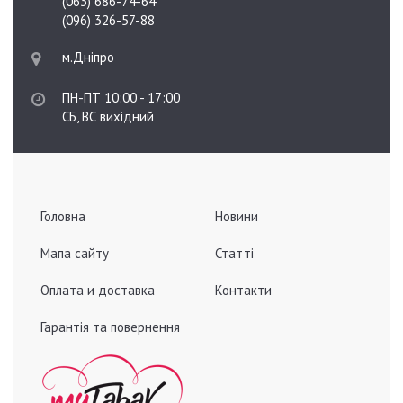
(063) 686-74-64
(096) 326-57-88
м.Дніпро
ПН-ПТ 10:00 - 17:00
СБ, ВС вихідний
Головна
Новини
Мапа сайту
Статті
Оплата и доставка
Контакти
Гарантія та повернення