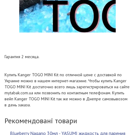
Гарантия 2 месяца.
Купить Kanger TOGO MINI Kit по отличной цене c доставкой по
Украине можно в нашем интернет-магазине. Чтобы купить Kanger
TOGO MINI Kit достаточно всего лишь зарегистрироваться на сайте
mytabak.com.ua или позвонить по контактным телефонам. Купить
вейп Kanger TOGO MINI Kit так же можно в Днепре самовывозом
в день заказа.
Рекомендовані товари
Blueberry Nagano 30мл - YASUMI жидкость для парения