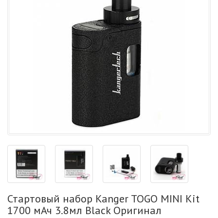
Стартовый набор Kanger TOGO MINI Kit
1700 мАч 3.8мл Black Оригинал