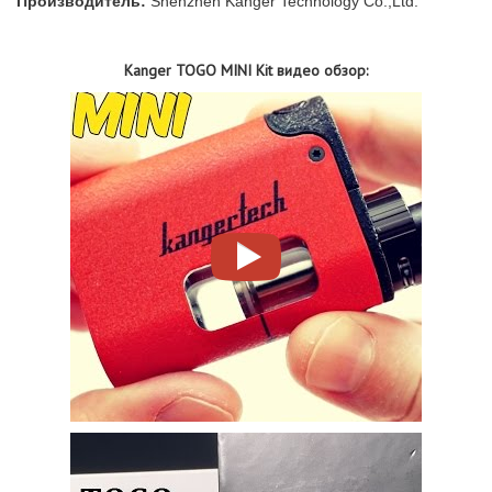
Производитель:
Shenzhen Kanger Technology Co.,Ltd.
Kanger TOGO MINI Kit видео обзор: