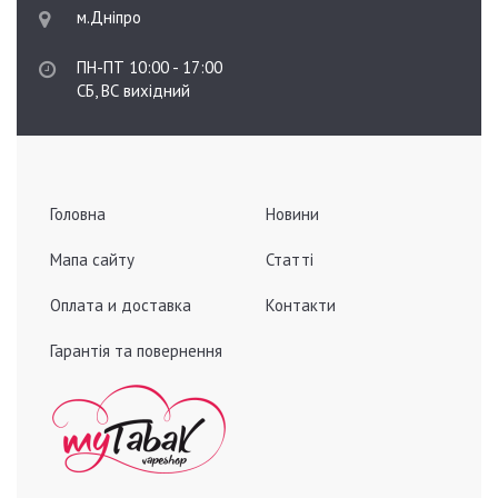
м.Дніпро
ПН-ПТ 10:00 - 17:00
СБ, ВС вихідний
Головна
Новини
Мапа сайту
Статті
Оплата и доставка
Контакти
Гарантія та повернення