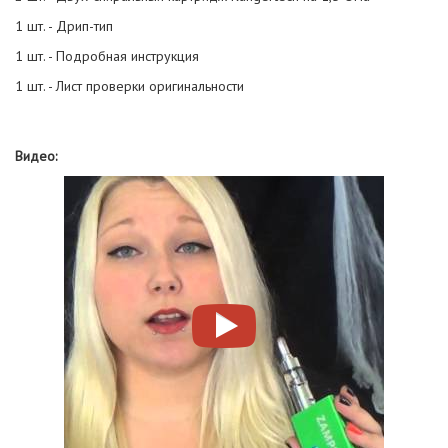
1 шт. - Дрип-тип
1 шт. - Подробная инструкция
1 шт. - Лист проверки оригинальности
Видео: