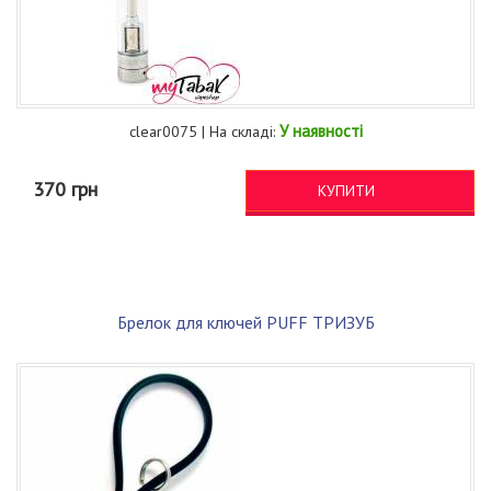
У наявності
clear0075 | На складі:
370 грн
КУПИТИ
Брелок для ключей PUFF ТРИЗУБ