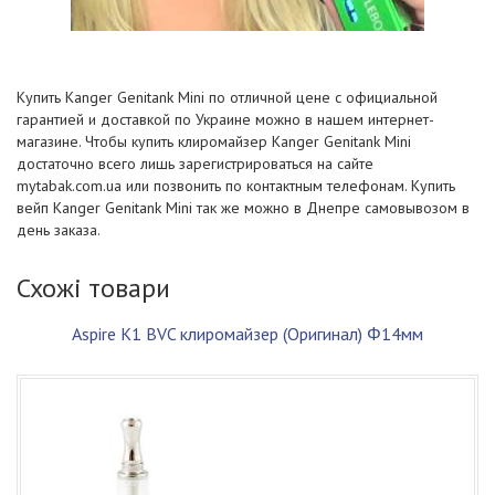
Купить Kanger Genitank Mini по отличной цене с официальной
гарантией и доставкой по Украине можно в нашем интернет-
магазине. Чтобы купить клиромайзер Kanger Genitank Mini
достаточно всего лишь зарегистрироваться на сайте
mytabak.com.ua или позвонить по контактным телефонам. Купить
вейп Kanger Genitank Mini так же можно в Днепре самовывозом в
день заказа.
Схожі товари
Aspire K1 BVC клиромайзер (Оригинал) Φ14мм