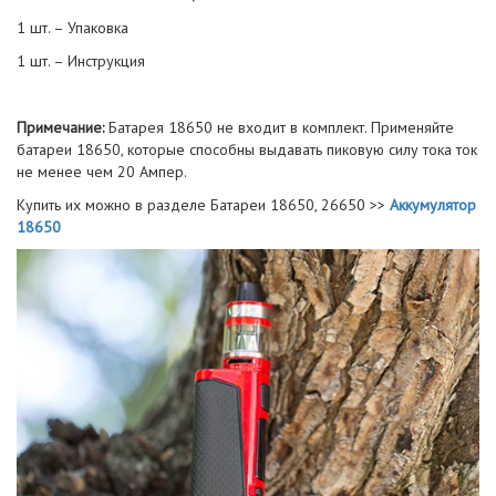
1 шт. – Упаковка
1 шт. – Инструкция
Примечание:
Батарея 18650 не входит в комплект. Применяйте
батареи 18650, которые способны выдавать пиковую силу тока ток
не менее чем 20 Ампер.
Купить их можно в разделе Батареи 18650, 26650 >>
Аккумулятор
18650