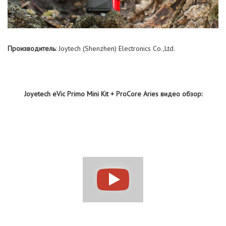
Производитель
: Joytech (Shenzhen) Electronics Co.,Ltd.
Joyetech eVic Primo Mini Kit + ProCore Aries видео обзор: