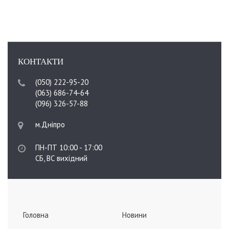
КОНТАКТИ
(050) 222-95-20
(063) 686-74-64
(096) 326-57-88
м.Дніпро
ПН-ПТ 10:00 - 17:00
СБ, ВС вихідний
Головна
Новини