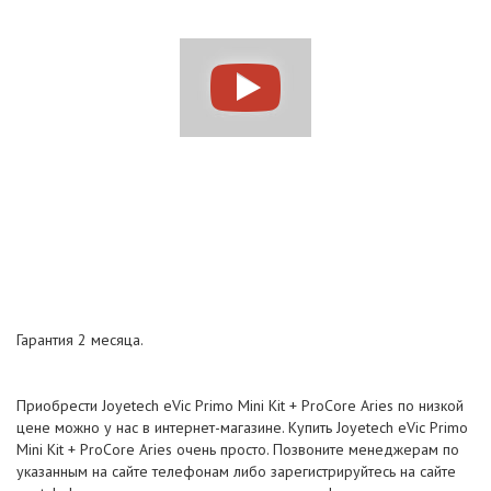
Гарантия 2 месяца.
Приобрести Joyetech eVic Primo Mini Kit + ProCore Aries по низкой
цене можно у нас в интернет-магазине. Купить Joyetech eVic Primo
Mini Kit + ProCore Aries очень просто. Позвоните менеджерам по
указанным на сайте телефонам либо зарегистрируйтесь на сайте