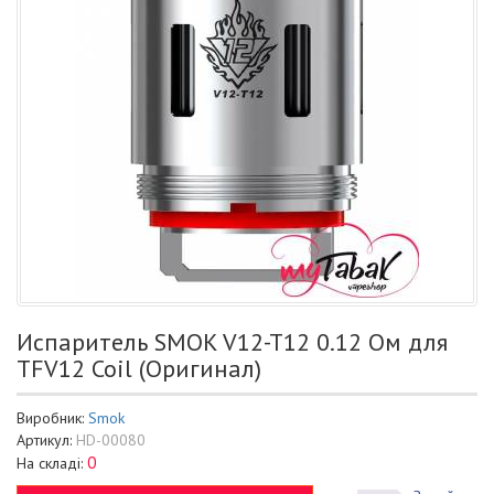
Испаритель SMOK V12-T12 0.12 Ом для
TFV12 Coil (Оригинал)
Виробник:
Smok
Артикул:
HD-00080
0
На складі: