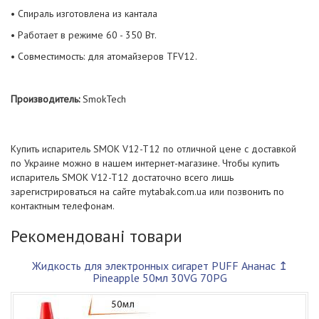
• Спираль изготовлена из кантала
• Работает в режиме 60 - 350 Вт.
• Совместимость: для атомайзеров TFV12.
Производитель:
SmokTech
Купить испаритель SMOK V12-T12 по отличной цене с доставкой
по Украине можно в нашем интернет-магазине. Чтобы купить
испаритель SMOK V12-T12 достаточно всего лишь
зарегистрироваться на сайте mytabak.com.ua или позвонить по
контактным телефонам.
Рекомендовані товари
Жидкость для электронных сигарет PUFF Ананас ↥
Pineapple 50мл 30VG 70PG