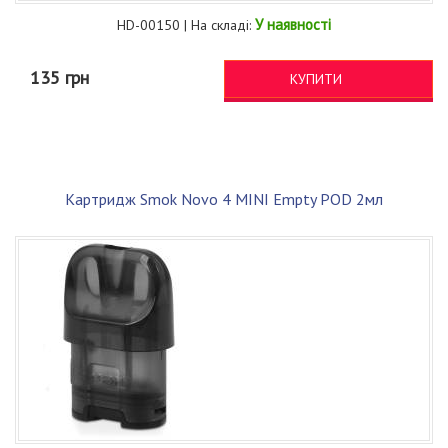
У наявності
HD-00150 | На складі:
135 грн
КУПИТИ
Картридж Smok Novo 4 MINI Empty POD 2мл