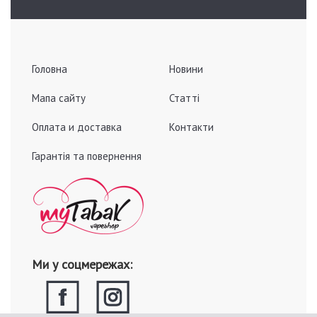
Головна
Новини
Мапа сайту
Статті
Оплата и доставка
Контакти
Гарантія та повернення
Ми у соцмережах: