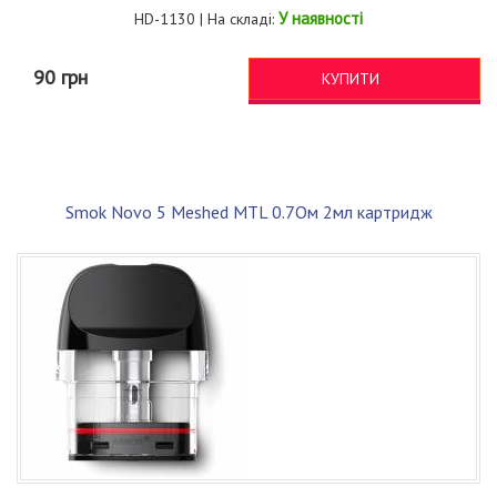
У наявності
HD-1130 | На складі:
90 грн
КУПИТИ
Smok Novo 5 Meshed MTL 0.7Ом 2мл картридж