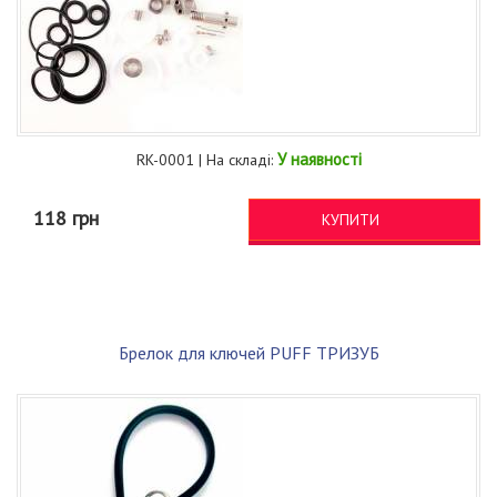
У наявності
RK-0001 | На складі:
118 грн
КУПИТИ
Брелок для ключей PUFF ТРИЗУБ