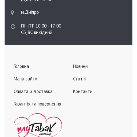
м.Дніпро
ПН-ПТ 10:00 - 17:00
СБ, ВС вихідний
Головна
Новини
Мапа сайту
Статті
Оплата и доставка
Контакти
Гарантія та повернення