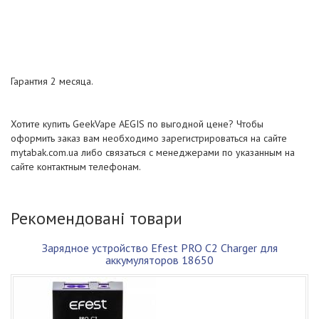
Гарантия 2 месяца.
Хотите купить GeekVape AEGIS по выгодной цене? Чтобы
оформить заказ вам необходимо зарегистрироваться на сайте
mytabak.com.ua либо связаться с менеджерами по указанным на
сайте контактным телефонам.
Рекомендовані товари
Зарядное устройство Efest PRO C2 Charger для
аккумуляторов 18650