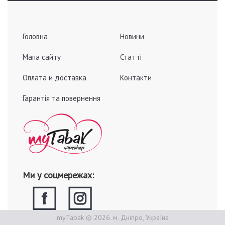
Головна
Новини
Мапа сайту
Статті
Оплата и доставка
Контакти
Гарантія та повернення
Ми у соцмережах:
myTabak © 2026. м. Дніпро, Україна