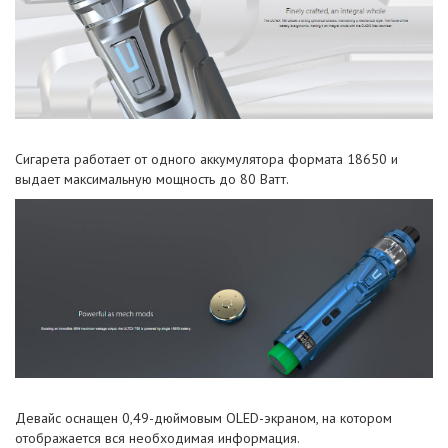
Сигарета работает от одного аккумулятора формата 18650 и
выдает максимальную мощность до 80 Ватт.
Девайс оснащен 0,49-дюймовым OLED-экраном, на котором
отображается вся необходимая информация.