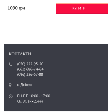
1090 грн
КУПИТИ
КОНТАКТИ
(050) 222-95-20
(063) 686-74-64
(096) 326-57-88
м.Дніпро
ПН-ПТ 10:00 - 17:00
СБ, ВС вихідний