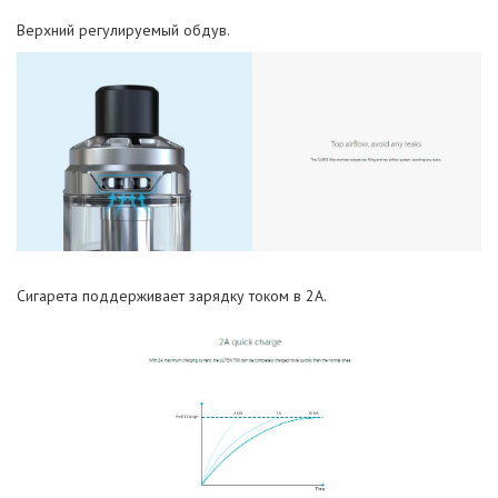
Верхний регулируемый обдув.
Сигарета поддерживает зарядку током в 2А.