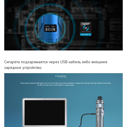
Сигарета подзаряжается через USB-кабель либо внешнее
зарядное устройство.