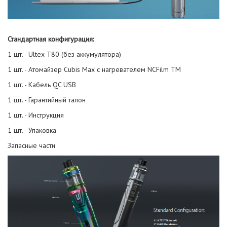
Стандартная конфигурация:
1 шт. - Ultex T80 (без аккумулятора)
1 шт. - Атомайзер Cubis Max с нагревателем NCFilm TM
1 шт. - Кабель QC USB
1 шт. - Гарантийный талон
1 шт. - Инструкция
1 шт. - Упаковка
Запасные части