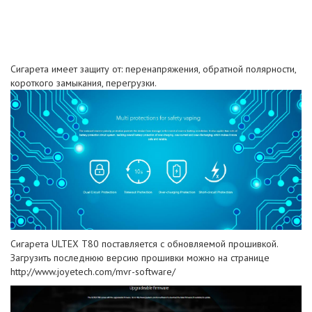
Сигарета имеет защиту от: перенапряжения, обратной полярности,
короткого замыкания, перегрузки.
Сигарета ULTEX T80 поставляется с обновляемой прошивкой.
Загрузить последнюю версию прошивки можно на странице
http://www.joyetech.com/mvr-software/