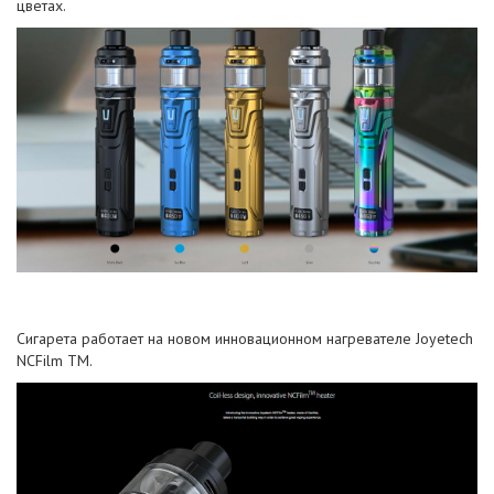
цветах.
Сигарета работает на новом инновационном нагревателе Joyetech
NCFilm TM.