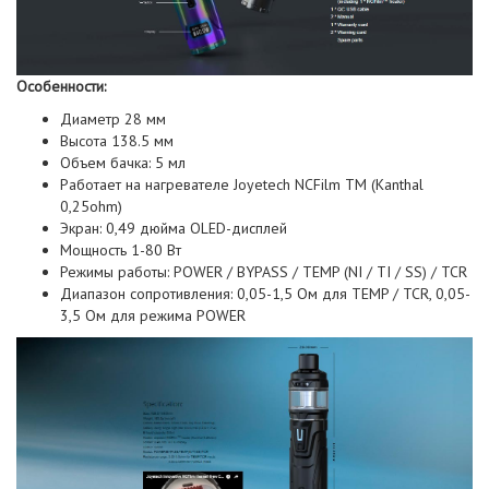
Особенности:
Диаметр 28 мм
Высота 138.5 мм
Объем бачка: 5 мл
Работает на нагревателе Joyetech NCFilm TM (Kanthal
0,25ohm)
Экран: 0,49 дюйма OLED-дисплей
Мощность 1-80 Вт
Режимы работы: POWER / BYPASS / TEMP (NI / TI / SS) / TCR
Диапазон сопротивления: 0,05-1,5 Ом для TEMP / TCR, 0,05-
3,5 Ом для режима POWER