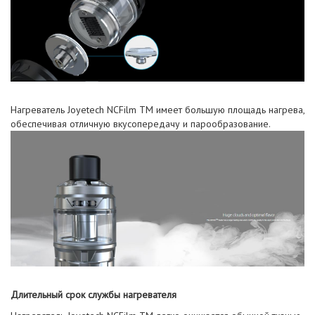
Нагреватель Joyetech NCFilm TM имеет большую площадь нагрева,
обеспечивая отличную вкусопередачу и парообразование.
Длительный срок службы нагревателя