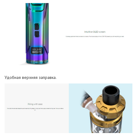
Удобная верхняя заправка.