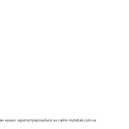
ам нужно зарегистрироваться на сайте mytabak.com.ua