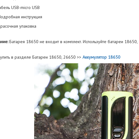
Кабель USB-micro USB
 Подробная инструкция
Красочная упаковка
ние:
Батарея 18650 не входит в комплект. Используйте батареи 18650,
упить в разделе Батареи 18650, 26650 >>
Аккумулятор 18650