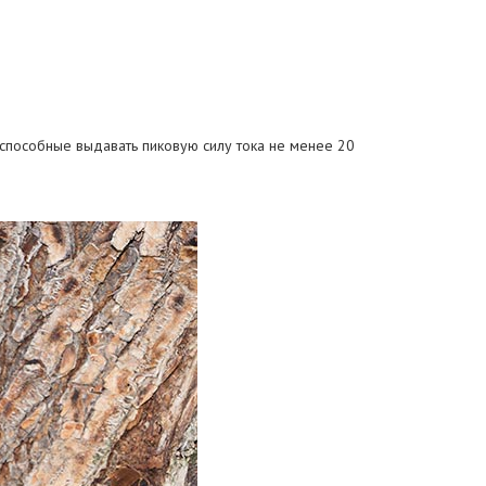
 способные выдавать пиковую силу тока не менее 20