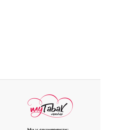
Ми у соцмережах: