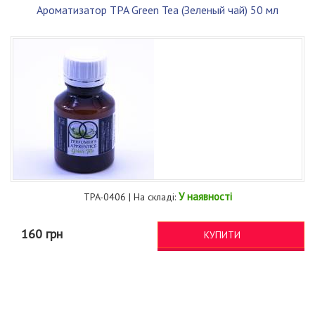
Ароматизатор TPA Green Tea (Зеленый чай) 50 мл
У наявності
TPA-0406 | На складі:
160 грн
КУПИТИ