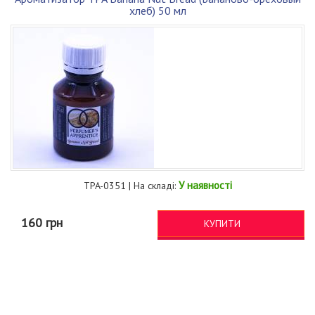
хлеб) 50 мл
У наявності
TPA-0351 | На складі:
160 грн
КУПИТИ