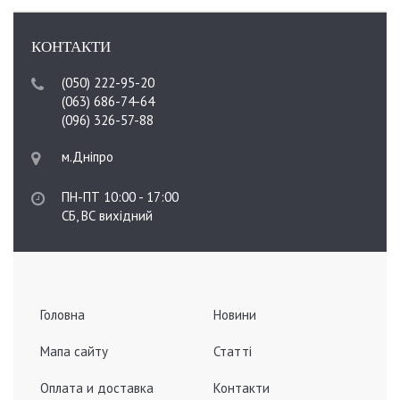
КОНТАКТИ
(050) 222-95-20
(063) 686-74-64
(096) 326-57-88
м.Дніпро
ПН-ПТ 10:00 - 17:00
СБ, ВС вихідний
Головна
Новини
Мапа сайту
Статті
Оплата и доставка
Контакти