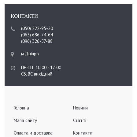
КОНТАКТИ
(050) 222-95-20
(063) 686-74-64
(096) 326-57-88
м.Дніпро
ПН-ПТ 10:00 - 17:00
СБ, ВС вихідний
Головна
Новини
Мапа сайту
Статті
Оплата и доставка
Контакти