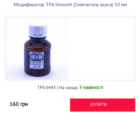
Модификатор TPA Smooth (Смягчитель вкуса) 50 мл
У наявності
TPA-0443 | На складі:
160 грн
КУПИТИ