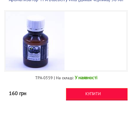
У наявності
TPA-0359 | На складі:
160 грн
КУПИТИ