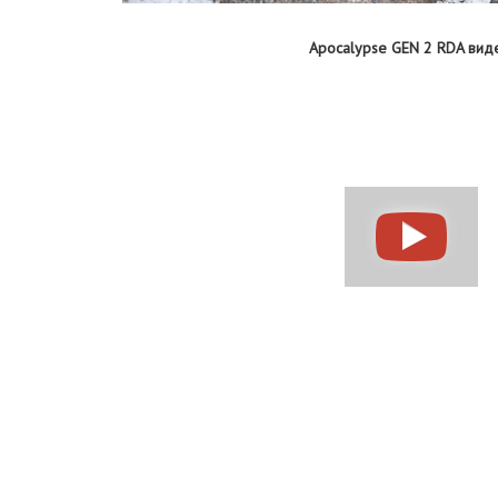
Apocalypse GEN 2 RDA вид