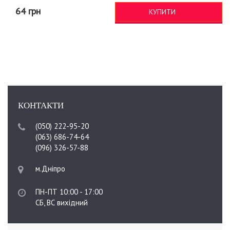
64 грн
КУПИТИ
КОНТАКТИ
(050) 222-95-20
(063) 686-74-64
(096) 326-57-88
м.Дніпро
ПН-ПТ 10:00 - 17:00
СБ, ВС вихідний