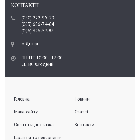
КОНТАКТИ
(050) 222-95-20
(063) 686-74-64
(096) 326-57-88
м.Дніпро
ПН-ПТ 10:00 - 17:00
СБ, ВС вихідний
Головна
Новини
Мапа сайту
Статті
Оплата и доставка
Контакти
Гарантія та повернення